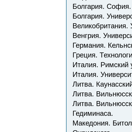
Болгария. София.
Болгария. Универ
Великобритания. 
Венгрия. Универс
Германия. Кельнс
Греция. Технолог
Италия. Римский 
Италия. Универси
Литва. Каунасский
Литва. Вильнюсск
Литва. Вильнюсск
Гедиминаса.
Македония. Битол