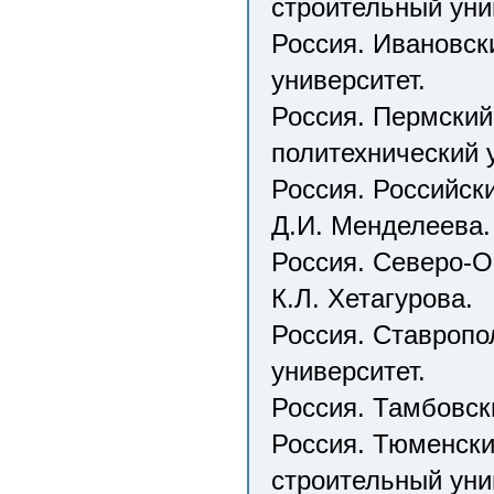
строительный уни
Россия. Ивановск
университет.
Россия. Пермский
политехнический 
Россия. Российск
Д.И. Менделеева.
Россия. Северо-О
К.Л. Хетагурова.
Россия. Ставропо
университет.
Россия. Тамбовск
Россия. Тюменски
строительный уни