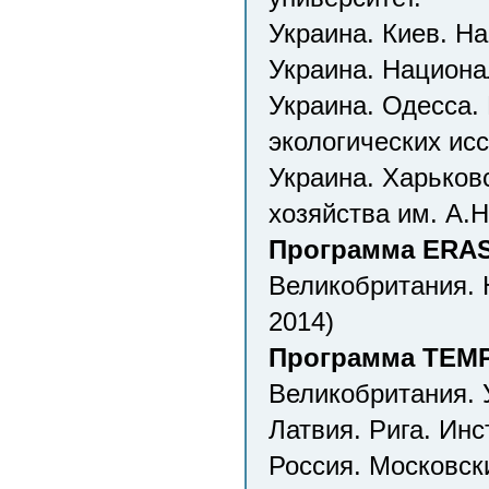
Украина. Киев. Н
Украина. Национа
Украина. Одесса.
экологических ис
Украина. Харьков
хозяйства им. А.Н
Программа ERAS
Великобритания.
2014)
Программа TEMPU
Великобритания. 
Латвия. Рига. Инс
Россия. Московск