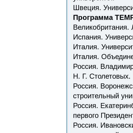
Швеция. Универси
Программа TEMPU
Великобритания. 
Испания. Универс
Италия. Университ
Италия. Объедин
Россия. Владимирс
Н. Г. Столетовых.
Россия. Воронежс
строительный уни
Россия. Екатерин
первого Президен
Россия. Ивановск